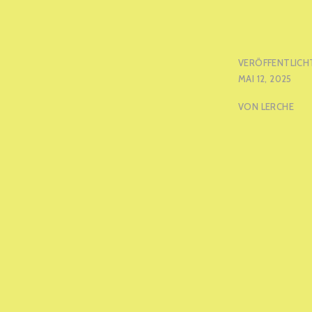
VERÖFFENTLICH
MAI 12, 2025
VON
LERCHE