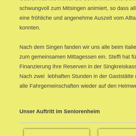
schwungvoll zum Mitsingen animiert, so dass all
eine fröhliche und angenehme Auszeit vom Allt
konnten.
Nach dem Singen fanden wir uns alle beim Ital
zum gemeinsamen Mittagessen ein. Steffi hat fü
Finanzierung ihre Reserven in der Singkreiskas
Nach zwei lebhaften Stunden in der Gaststätte
alle Fahrgemeinschaften wieder auf den Heimw
Unser Auftritt im Seniorenheim