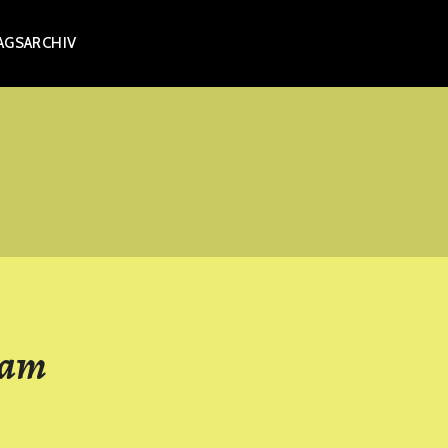
AGSARCHIV
 am