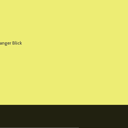
anger Blick