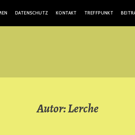
MEN
DATENSCHUTZ
KONTAKT
TREFFPUNKT
BEITR
AGEN
Autor:
Lerche