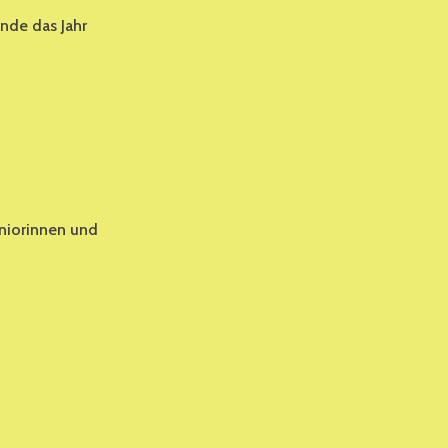
nde das Jahr
eniorinnen und