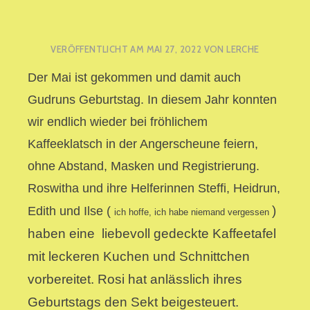
VERÖFFENTLICHT AM
MAI 27, 2022
VON
LERCHE
Der Mai ist
gekommen und damit auch
Gudruns Geburtstag. In diesem Jahr konnten
wir endlich wieder bei fröhlichem
Kaffeeklatsch in der Angerscheune feiern,
ohne Abstand, Masken und Registrierung.
Roswitha und ihre Helferinnen Steffi, Heidrun,
)
Edith und Ilse (
ich hoffe, ich habe niemand vergessen
haben eine liebevoll gedeckte Kaffeetafel
mit leckeren Kuchen und Schnittchen
vorbereitet. Rosi hat anlässlich ihres
Geburtstags den Sekt beigesteuert.