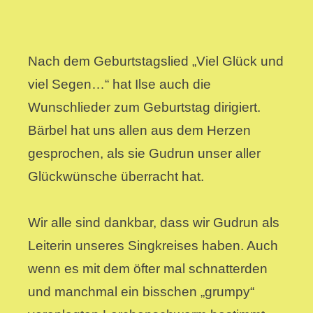
Nach dem Geburtstagslied „Viel Glück und
viel Segen…“ hat Ilse auch die
Wunschlieder zum Geburtstag dirigiert.
Bärbel hat uns allen aus dem Herzen
gesprochen, als sie Gudrun unser aller
Glückwünsche überracht hat.
Wir alle sind dankbar, dass wir Gudrun als
Leiterin unseres Singkreises haben. Auch
wenn es mit dem öfter mal schnatterden
und manchmal ein bisschen „grumpy“