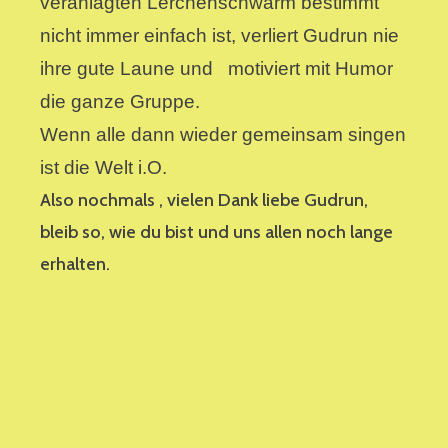
veranlagten Lerchenschwarm bestimmt
nicht immer einfach ist, verliert Gudrun nie
ihre gute Laune und motiviert mit Humor
die ganze Gruppe.
Wenn alle dann wieder gemeinsam singen
ist die Welt i.O.
Also nochmals , vielen Dank liebe Gudrun,
bleib so, wie du bist und uns allen noch lange
erhalten.