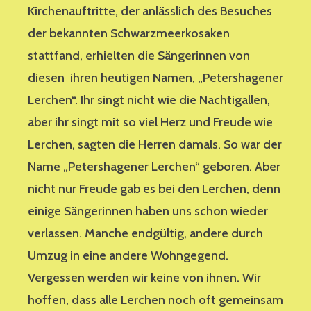
Kirchenauftritte, der anlässlich des Besuches
der bekannten Schwarzmeerkosaken
stattfand, erhielten die Sängerinnen von
diesen ihren heutigen Namen, „Petershagener
Lerchen“. Ihr singt nicht wie die Nachtigallen,
aber ihr singt mit so viel Herz und Freude wie
Lerchen, sagten die Herren damals. So war der
Name „Petershagener Lerchen“ geboren. Aber
nicht nur Freude gab es bei den Lerchen, denn
einige Sängerinnen haben uns schon wieder
verlassen. Manche endgültig, andere durch
Umzug in eine andere Wohngegend.
Vergessen werden wir keine von ihnen. Wir
hoffen, dass alle Lerchen noch oft gemeinsam