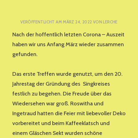
VERÖFFENTLICHT AM
MÄRZ 24, 2022
VON
LERCHE
Nach der hoffentlich letzten Corona – Auszeit
haben wir uns Anfang März wieder zusammen
gefunden.
Das erste Treffen wurde genutzt, um den 20.
Jahrestag der Gründung des Singkreises
festlich zu begehen. Die Freude über das
Wiedersehen war groß. Roswitha und
Ingetraud hatten die Feier mit liebevoller Deko
vorbereitet und beim Kaffeeklatsch und
einem Gläschen Sekt wurden schöne