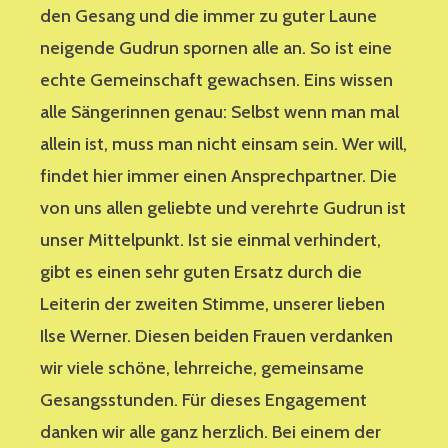
den Gesang und die immer zu guter Laune
neigende Gudrun spornen alle an. So ist eine
echte Gemeinschaft gewachsen. Eins wissen
alle Sängerinnen genau: Selbst wenn man mal
allein ist, muss man nicht einsam sein. Wer will,
findet hier immer einen Ansprechpartner. Die
von uns allen geliebte und verehrte Gudrun ist
unser Mittelpunkt. Ist sie einmal verhindert,
gibt es einen sehr guten Ersatz durch die
Leiterin der zweiten Stimme, unserer lieben
Ilse Werner. Diesen beiden Frauen verdanken
wir viele schöne, lehrreiche, gemeinsame
Gesangsstunden. Für dieses Engagement
danken wir alle ganz herzlich. Bei einem der