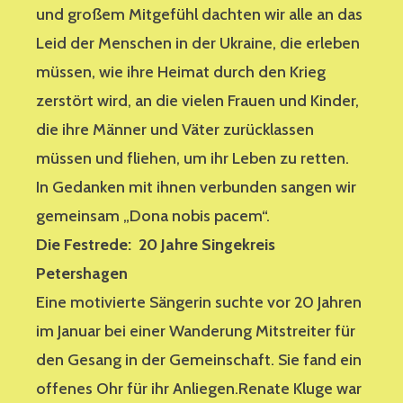
und großem Mitgefühl dachten wir alle an das
Leid der Menschen in der Ukraine, die erleben
müssen, wie ihre Heimat durch den Krieg
zerstört wird, an die vielen Frauen und Kinder,
die ihre Männer und Väter zurücklassen
müssen und fliehen, um ihr Leben zu retten.
In Gedanken mit ihnen verbunden sangen wir
gemeinsam „Dona nobis pacem“.
Die Festrede: 20 Jahre Singekreis
Petershagen
Eine motivierte Sängerin suchte vor 20 Jahren
im Januar bei einer Wanderung Mitstreiter für
den Gesang in der Gemeinschaft. Sie fand ein
offenes Ohr für ihr Anliegen.Renate Kluge war