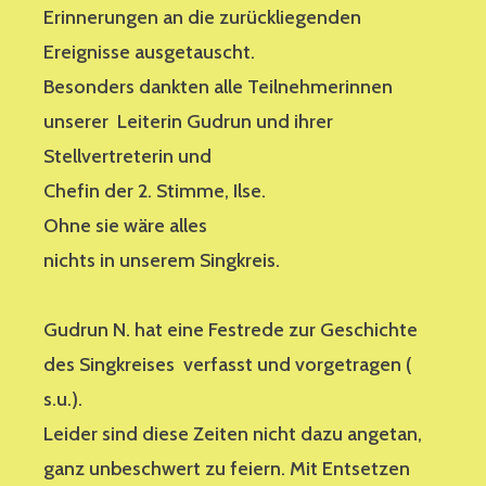
Erinnerungen an die zurückliegenden
Ereignisse ausgetauscht.
Besonders dankten alle Teilnehmerinnen
unserer Leiterin Gudrun und ihrer
Stellvertreterin und
Chefin der 2. Stimme, Ilse.
Ohne sie wäre alles
nichts in unserem Singkreis.
Gudrun N. hat eine Festrede zur Geschichte
des Singkreises verfasst und vorgetragen (
s.u.).
Leider sind diese Zeiten nicht dazu angetan,
ganz unbeschwert zu feiern. Mit Entsetzen