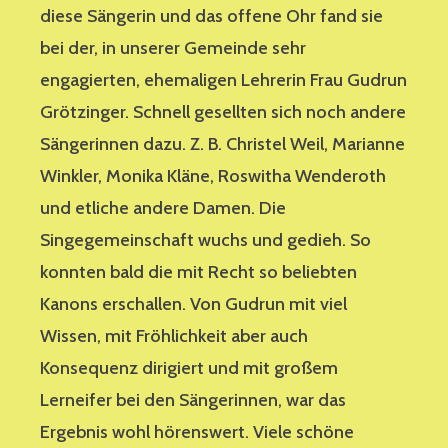
diese Sängerin und das offene Ohr fand sie
bei der, in unserer Gemeinde sehr
engagierten, ehemaligen Lehrerin Frau Gudrun
Grötzinger. Schnell gesellten sich noch andere
Sängerinnen dazu. Z. B. Christel Weil, Marianne
Winkler, Monika Kläne, Roswitha Wenderoth
und etliche andere Damen. Die
Singegemeinschaft wuchs und gedieh. So
konnten bald die mit Recht so beliebten
Kanons erschallen. Von Gudrun mit viel
Wissen, mit Fröhlichkeit aber auch
Konsequenz dirigiert und mit großem
Lerneifer bei den Sängerinnen, war das
Ergebnis wohl hörenswert. Viele schöne