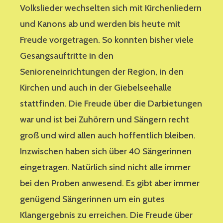
Volkslieder wechselten sich mit Kirchenliedern
und Kanons ab und werden bis heute mit
Freude vorgetragen. So konnten bisher viele
Gesangsauftritte in den
Senioreneinrichtungen der Region, in den
Kirchen und auch in der Giebelseehalle
stattfinden. Die Freude über die Darbietungen
war und ist bei Zuhörern und Sängern recht
groß und wird allen auch hoffentlich bleiben.
Inzwischen haben sich über 40 Sängerinnen
eingetragen. Natürlich sind nicht alle immer
bei den Proben anwesend. Es gibt aber immer
genügend Sängerinnen um ein gutes
Klangergebnis zu erreichen. Die Freude über