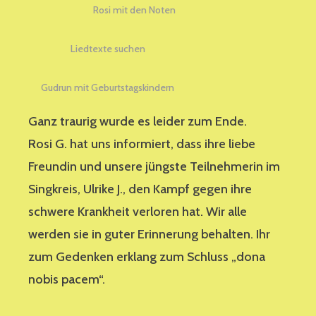
Rosi mit den Noten
Liedtexte suchen
Gudrun mit Geburtstagskindern
Ganz traurig wurde es leider zum Ende.
Rosi G. hat uns informiert, dass ihre liebe
Freundin und unsere jüngste Teilnehmerin im
Singkreis, Ulrike J., den Kampf gegen ihre
schwere Krankheit verloren hat. Wir alle
werden sie in guter Erinnerung behalten. Ihr
zum Gedenken erklang zum Schluss „dona
nobis pacem“.