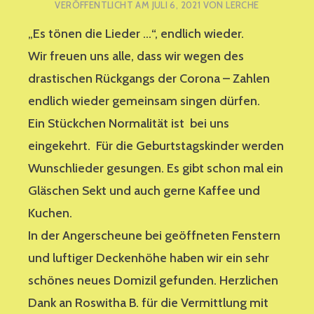
VERÖFFENTLICHT AM
JULI 6, 2021
VON
LERCHE
„Es tönen die Lieder …“, endlich wieder.
Wir freuen uns alle, dass wir wegen des
drastischen Rückgangs der Corona – Zahlen
endlich wieder gemeinsam singen dürfen.
Ein Stückchen Normalität ist bei uns
eingekehrt. Für die Geburtstagskinder werden
Wunschlieder gesungen. Es gibt schon mal ein
Gläschen Sekt und auch gerne Kaffee und
Kuchen.
In der Angerscheune bei geöffneten Fenstern
und luftiger Deckenhöhe haben wir ein sehr
schönes neues Domizil gefunden. Herzlichen
Dank an Roswitha B. für die Vermittlung mit