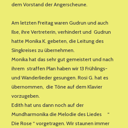
dem Vorstand der Angerscheune.
Am letzten Freitag waren Gudrun und auch
Ilse, ihre Vertreterin, verhindert und Gudrun
hatte Monika K. gebeten, die Leitung des
Singkreises zu übernehmen.
Monika hat das sehr gut gemeistert und nach
ihrem straffen Plan haben wir 13 Frühlings-
und Wanderlieder gesungen. Rosi G. hat es
übernommen, die Töne auf dem Klavier
vorzugeben.
Edith hat uns dann noch auf der
Mundharmonika die Melodie des Liedes “
Die Rose “ vorgetragen. Wir staunen immer