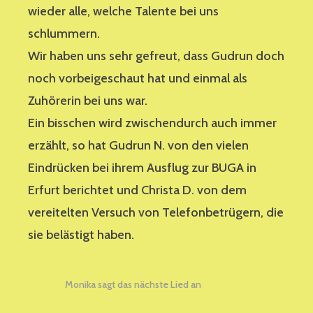
wieder alle, welche Talente bei uns
schlummern.
Wir haben uns sehr gefreut, dass Gudrun doch
noch vorbeigeschaut hat und einmal als
Zuhörerin bei uns war.
Ein bisschen wird zwischendurch auch immer
erzählt, so hat Gudrun N. von den vielen
Eindrücken bei ihrem Ausflug zur BUGA in
Erfurt berichtet und Christa D. von dem
vereitelten Versuch von Telefonbetrügern, die
sie belästigt haben.
Monika sagt das nächste Lied an