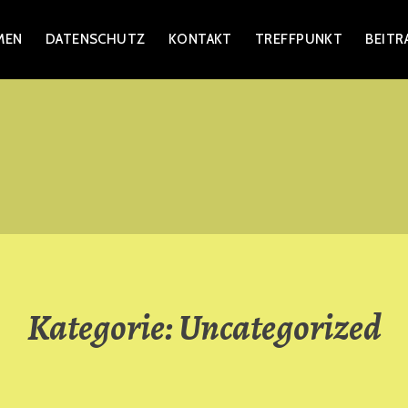
MEN
DATENSCHUTZ
KONTAKT
TREFFPUNKT
BEITR
AGEN
Kategorie:
Uncategorized